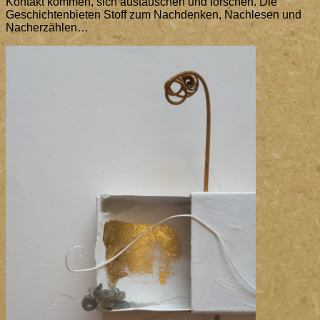
Kontakt kommen, sich austauschen und forschen. Die
Geschichtenbieten Stoff zum Nachdenken, Nachlesen und
Nacherzählen…