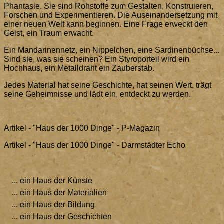
Phantasie. Sie sind Rohstoffe zum Gestalten, Konstruieren,
Forschen und Experimentieren. Die Auseinandersetzung mit
einer neuen Welt kann beginnen. Eine Frage erweckt den
Geist, ein Traum erwacht.
Ein Mandarinennetz, ein Nippelchen, eine Sardinenbüchse...
Sind sie, was sie scheinen? Ein Styroporteil wird ein
Hochhaus, ein Metalldraht ein Zauberstab.
Jedes Material hat seine Geschichte, hat seinen Wert, trägt
seine Geheimnisse und lädt ein, entdeckt zu werden.
Artikel - "Haus der 1000 Dinge" - P-Magazin
Artikel - "Haus der 1000 Dinge" - Darmstädter Echo
... ein Haus der Künste
... ein Haus der Materialien
... ein Haus der Bildung
... ein Haus der Geschichten