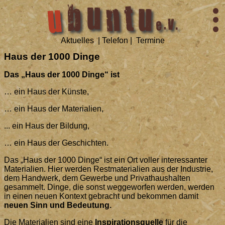
Aktuelles
|
Telefon
|
Termine
Haus der 1000 Dinge
Das „Haus der 1000 Dinge“ ist
… ein Haus der Künste,
… ein Haus der Materialien,
... ein Haus der Bildung,
… ein Haus der Geschichten.
Das „Haus der 1000 Dinge“ ist ein Ort voller interessanter
Materialien. Hier werden Restmaterialien aus der Industrie,
dem Handwerk, dem Gewerbe und Privathaushalten
gesammelt. Dinge, die sonst weggeworfen werden, werden
in einen neuen Kontext gebracht und bekommen damit
neuen Sinn und Bedeutung.
Die Materialien sind eine
Inspirationsquelle
für die