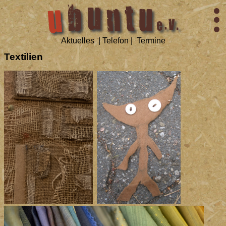
Aktuelles
|
Telefon
|
Termine
Textilien