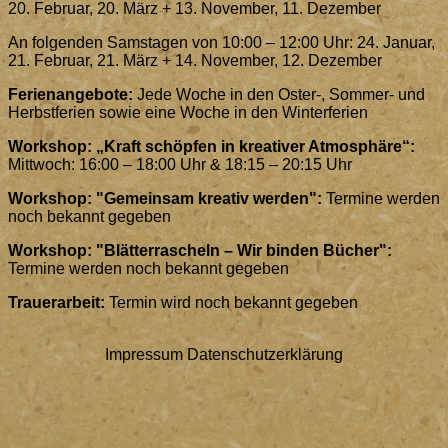
20. Februar, 20. März + 13. November, 11. Dezember
An folgenden Samstagen von 10:00 – 12:00 Uhr: 24. Januar,
21. Februar, 21. März + 14. November, 12. Dezember
Ferienangebote:
Jede Woche in den Oster-, Sommer- und
Herbstferien sowie eine Woche in den Winterferien
Workshop: „Kraft schöpfen in kreativer Atmosphäre“:
Mittwoch: 16:00 – 18:00 Uhr & 18:15 – 20:15 Uhr
Workshop: "Gemeinsam kreativ werden":
Termine werden
noch bekannt gegeben
Workshop: "Blätterrascheln – Wir binden Bücher":
Termine werden noch bekannt gegeben
Trauerarbeit:
Termin wird noch bekannt gegeben
Impressum
Datenschutzerklärung