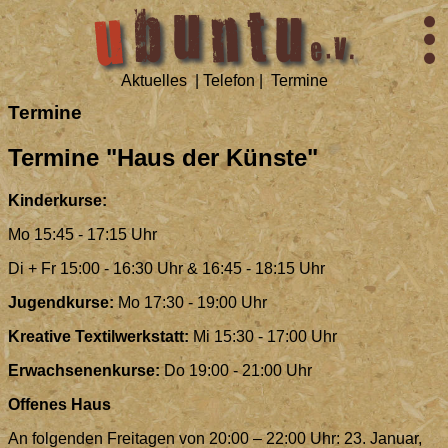
Aktuelles
|
Telefon
|
Termine
Termine
Termine "Haus der Künste"
Kinderkurse:
Mo 15:45 - 17:15 Uhr
Di + Fr 15:00 - 16:30 Uhr & 16:45 - 18:15 Uhr
Jugendkurse:
Mo 17:30 - 19:00 Uhr
Kreative Textilwerkstatt:
Mi 15:30 - 17:00 Uhr
Erwachsenenkurse:
Do 19:00 - 21:00 Uhr
Offenes Haus
An folgenden Freitagen von 20:00 – 22:00 Uhr: 23. Januar,